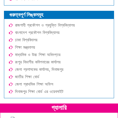
গুরুত্বপূর্ণ লিঙ্কসমুহ
রাজশাহী প্রকৌশল ও প্রযুক্তি বিশ্ববিদ্যালয়
বাংলাদেশ প্রকৌশল বিশ্ববিদ্যালয়
ঢাকা বিশ্ববিদালয়
শিক্ষা মন্ত্রনালয়
মাধ্যমিক ও উচ্চ শিক্ষা অধিদপ্তর
রংপুর বিভাগীয় কমিশনারের কার্যালয়
জেলা প্রশাসকের কার্যালয়, দিনাজপুর
জাতীয় শিক্ষা বোর্ড
জেলা প্রাথমিক শিক্ষা অফিস
দিনাজপুর শিক্ষা বোর্ড এর ওয়েবসাইট
গ্যালারি